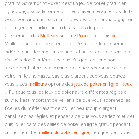
gratuits.Governor of Poker 2 est un jeu de poker gratuit en
ligne conçu sous la forme d'un jeu d'aventure au temps du far
west. Vous incarnerez ainsi un cowboy qui cherche à gagner
de l'argent en participant à des parties de poker...
Classement des
Meilleurs
sites
de
Poker
| Tournois
de
…
Meilleurs sites de Poker en ligne - Retrouvez le classement
indépendant des meilleures sites et salles de Poker en ligne
réalisé selon 9 critèresLes jeux d'argent en ligne sont
strictement interdits aux mineurs. Jouez responsable et à
votre limite : ne misez pas plus d'argent que vous pouvez
vous... Les
meilleurs
options des
jeux
de
poker
en
ligne
-
Jeux
… Puisque tous les jeux de poker aura différentes règles à
suivre, il est important de veiller à ce que vous apprenez les
ficelles du métier avant de couler beaucoup d'argent
dansLisez les règles et penser à ce que vous seriez mieux et
puis jouer dans des salles de poker en ligne gratuit pendant
un moment. Le
meilleur
du
poker
en
ligne
, rien que pour vous !