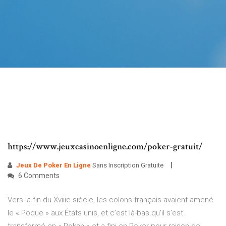
https://www.jeuxcasinoenligne.com/poker-gratuit/
Jeux
De
Poker
En
Ligne
Sans Inscription Gratuite
6 Comments
Vers la fin du Xviiie siècle, les colons français avaient amené
le « Poque » aux États unis, et c’est là-bas qu’il s’est