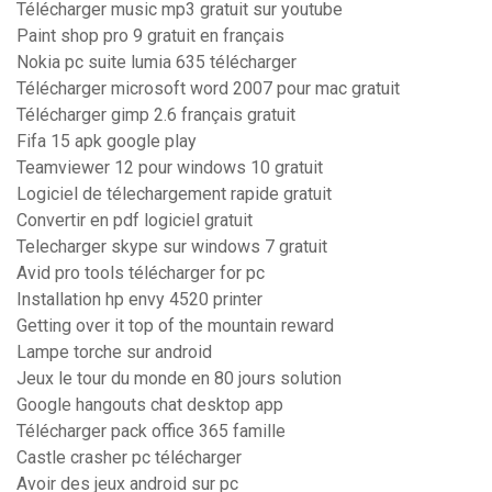
Télécharger music mp3 gratuit sur youtube
Paint shop pro 9 gratuit en français
Nokia pc suite lumia 635 télécharger
Télécharger microsoft word 2007 pour mac gratuit
Télécharger gimp 2.6 français gratuit
Fifa 15 apk google play
Teamviewer 12 pour windows 10 gratuit
Logiciel de télechargement rapide gratuit
Convertir en pdf logiciel gratuit
Telecharger skype sur windows 7 gratuit
Avid pro tools télécharger for pc
Installation hp envy 4520 printer
Getting over it top of the mountain reward
Lampe torche sur android
Jeux le tour du monde en 80 jours solution
Google hangouts chat desktop app
Télécharger pack office 365 famille
Castle crasher pc télécharger
Avoir des jeux android sur pc