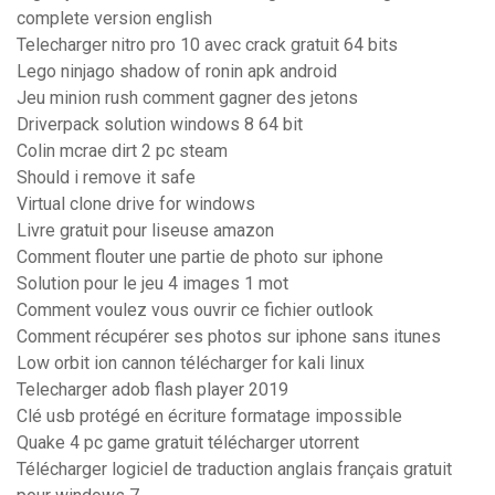
complete version english
Telecharger nitro pro 10 avec crack gratuit 64 bits
Lego ninjago shadow of ronin apk android
Jeu minion rush comment gagner des jetons
Driverpack solution windows 8 64 bit
Colin mcrae dirt 2 pc steam
Should i remove it safe
Virtual clone drive for windows
Livre gratuit pour liseuse amazon
Comment flouter une partie de photo sur iphone
Solution pour le jeu 4 images 1 mot
Comment voulez vous ouvrir ce fichier outlook
Comment récupérer ses photos sur iphone sans itunes
Low orbit ion cannon télécharger for kali linux
Telecharger adob flash player 2019
Clé usb protégé en écriture formatage impossible
Quake 4 pc game gratuit télécharger utorrent
Télécharger logiciel de traduction anglais français gratuit