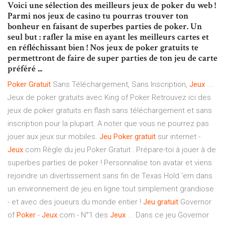
Voici une sélection des meilleurs jeux de poker du web !
Parmi nos jeux de casino tu pourras trouver ton
bonheur en faisant de superbes parties de poker. Un
seul but : rafler la mise en ayant les meilleurs cartes et
en réfléchissant bien ! Nos jeux de poker gratuits te
permettront de faire de super parties de ton jeu de carte
préféré ...
Poker
Gratuit
Sans Téléchargement, Sans Inscription,
Jeux
...
Jeux de poker gratuits avec King of Poker Retrouvez ici des
jeux de poker gratuits en flash sans téléchargement et sans
inscription pour la plupart. A noter que vous ne pourrez pas
jouer aux jeux sur mobiles.
Jeu
Poker
gratuit
sur internet -
Jeux
.com Règle du jeu Poker Gratuit : Prépare-toi à jouer à de
superbes parties de poker ! Personnalise ton avatar et viens
rejoindre un divertissement sans fin de Texas Hold 'em dans
un environnement de jeu en ligne tout simplement grandiose
- et avec des joueurs du monde entier !
Jeu
gratuit
Governor
of
Poker
-
Jeux
.com - N°1 des
Jeux
... Dans ce jeu Governor