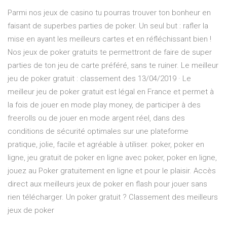
Parmi nos jeux de casino tu pourras trouver ton bonheur en
faisant de superbes parties de poker. Un seul but : rafler la
mise en ayant les meilleurs cartes et en réfléchissant bien !
Nos jeux de poker gratuits te permettront de faire de super
parties de ton jeu de carte préféré, sans te ruiner. Le meilleur
jeu de poker gratuit : classement des 13/04/2019 · Le
meilleur jeu de poker gratuit est légal en France et permet à
la fois de jouer en mode play money, de participer à des
freerolls ou de jouer en mode argent réel, dans des
conditions de sécurité optimales sur une plateforme
pratique, jolie, facile et agréable à utiliser. poker, poker en
ligne, jeu gratuit de poker en ligne avec poker, poker en ligne,
jouez au Poker gratuitement en ligne et pour le plaisir. Accès
direct aux meilleurs jeux de poker en flash pour jouer sans
rien télécharger. Un poker gratuit ? Classement des meilleurs
jeux de poker