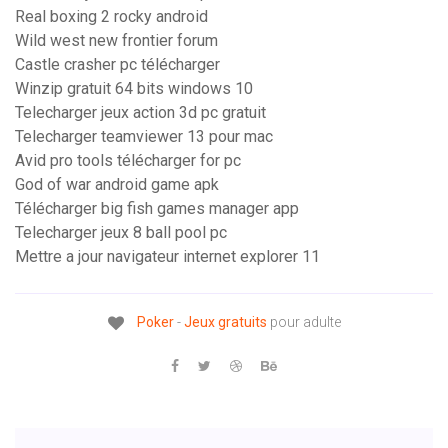
Real boxing 2 rocky android
Wild west new frontier forum
Castle crasher pc télécharger
Winzip gratuit 64 bits windows 10
Telecharger jeux action 3d pc gratuit
Telecharger teamviewer 13 pour mac
Avid pro tools télécharger for pc
God of war android game apk
Télécharger big fish games manager app
Telecharger jeux 8 ball pool pc
Mettre a jour navigateur internet explorer 11
Poker
-
Jeux
gratuits
pour adulte