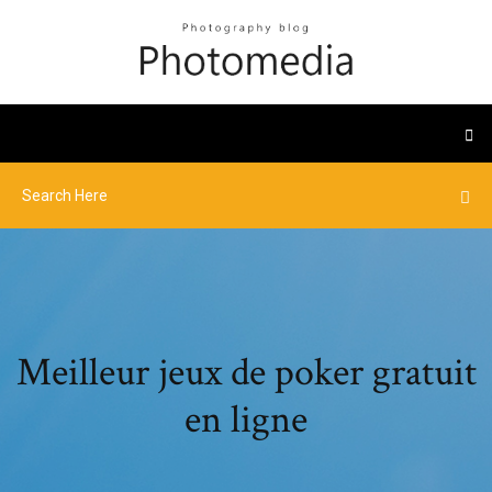
Meilleur jeux de poker gratuit
en ligne