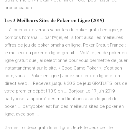
transformé en « Pokah » et a fini en Poker pour raison de
prononciation.
Les 3 Meilleurs Sites de Poker en Ligne (2019)
... à jouer aux diverses variantes de poker gratuit en ligne, y
compris l'omaha. ... par l'Arjel, et ils font aussi les meilleures
offres de jeu de poker omaha en ligne. Poker Gratuit France :
le meilleur du poker en ligne gratuit ... Voilà le jeu de poker en
ligne gratuit que j'ai sélectionné pour vous permettre de jouer
instantanément sur le site. « Good Game Poker », c'est son
nom, vous ... Poker en ligne | Jouez aux jeux en ligne et en
direct avec ... Recevez jusqu'à 30 $ de jeux GRATUITS lors de
votre premier dépôt ! 10 $ en ... Bonjour, Le 17 juin 2019,
partypoker a apporté des modifications à son logiciel de
poker. ... partypoker est l'un des meilleurs sites de poker en
ligne, avec son ...
Games Lol Jeux gratuits en ligne. Jeu-Fille Jeux de fille