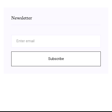
Newsletter
Subscribe